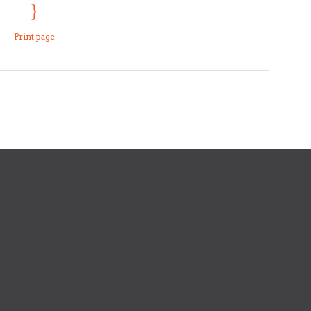
Print page