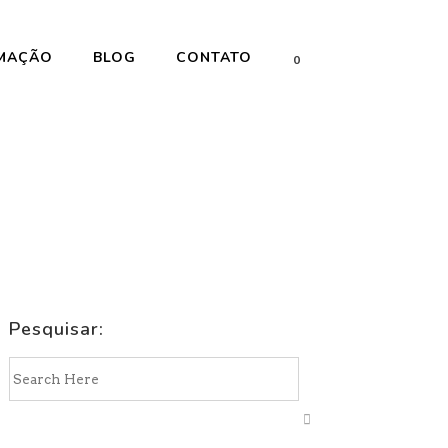
MAÇÃO
BLOG
CONTATO
0
Pesquisar: