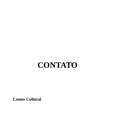
CONTATO
Lumos Cultural