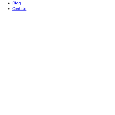
Blog
Contato