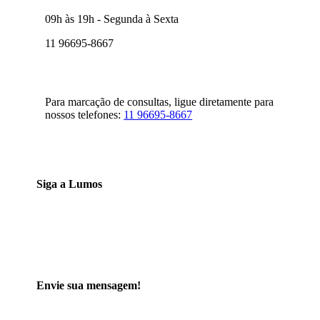
09h às 19h - Segunda à Sexta
11 96695-8667
Para marcação de consultas, ligue diretamente para
nossos telefones:
11 96695-8667
Siga a Lumos
Envie sua mensagem!