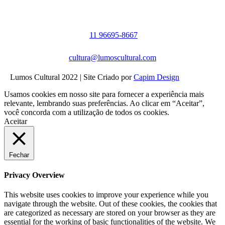
11 96695-8667
cultura@lumoscultural.com
Lumos Cultural 2022 | Site Criado por
Capim Design
Usamos cookies em nosso site para fornecer a experiência mais
relevante, lembrando suas preferências. Ao clicar em “Aceitar”,
você concorda com a utilização de todos os cookies.
Aceitar
Fechar
Privacy Overview
This website uses cookies to improve your experience while you
navigate through the website. Out of these cookies, the cookies that
are categorized as necessary are stored on your browser as they are
essential for the working of basic functionalities of the website. We