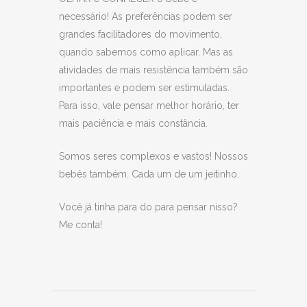
necessário! As preferências podem ser
grandes facilitadores do movimento,
quando sabemos como aplicar. Mas as
atividades de mais resistência também são
importantes e podem ser estimuladas.
Para isso, vale pensar melhor horário, ter
mais paciência e mais constância.
Somos seres complexos e vastos! Nossos
bebês também. Cada um de um jeitinho.
Você já tinha para do para pensar nisso?
Me conta!