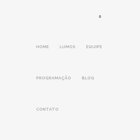
0
HOME
LUMOS
EQUIPE
PROGRAMAÇÃO
BLOG
CONTATO