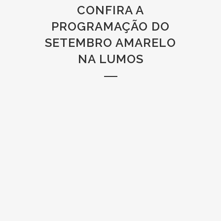
CONFIRA A
PROGRAMAÇÃO DO
SETEMBRO AMARELO
NA LUMOS