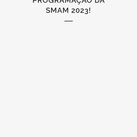
PROGRAMAÇÃO DA
SMAM 2023!