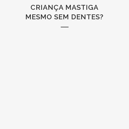
CRIANÇA MASTIGA
MESMO SEM DENTES?