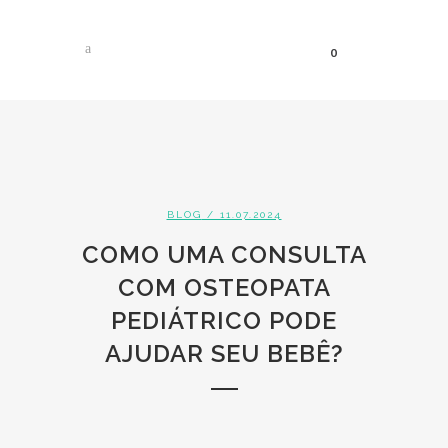
0
BLOG
BLOG
/ 11.07.2024
COMO UMA CONSULTA
COM OSTEOPATA
PEDIÁTRICO PODE
AJUDAR SEU BEBÊ?