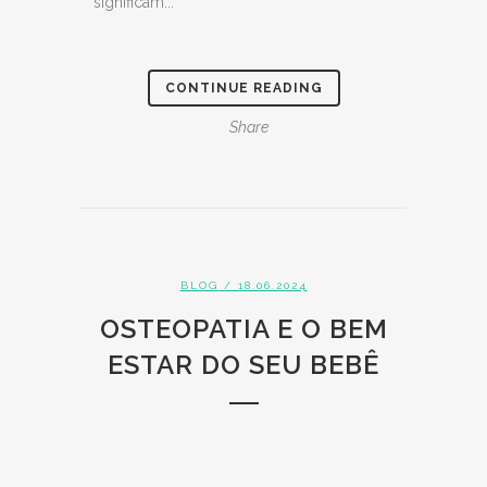
significam...
CONTINUE READING
Share
BLOG
/ 18.06.2024
OSTEOPATIA E O BEM
ESTAR DO SEU BEBÊ