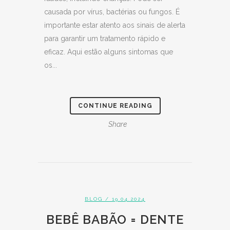
causada por vírus, bactérias ou fungos. É
importante estar atento aos sinais de alerta
para garantir um tratamento rápido e
eficaz. Aqui estão alguns sintomas que
os...
CONTINUE READING
Share
BLOG
/ 19.04.2024
BEBÊ BABÃO = DENTE