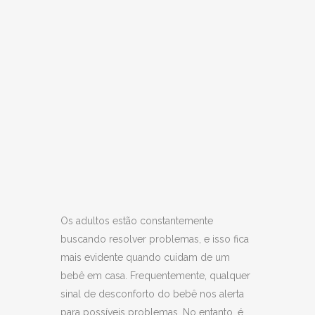
Os adultos estão constantemente
buscando resolver problemas, e isso fica
mais evidente quando cuidam de um
bebê em casa. Frequentemente, qualquer
sinal de desconforto do bebê nos alerta
para possíveis problemas. No entanto, é