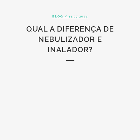
BLOG
/ 11.07.2024
QUAL A DIFERENÇA DE
NEBULIZADOR E
INALADOR?