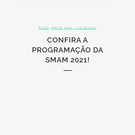
,
BLOG
SMAM 2021
/ 02.08.2021
CONFIRA A
PROGRAMAÇÃO DA
SMAM 2021!