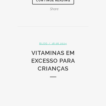
CONTINUE READING
Share
BLOG
/ 18.06.2024
VITAMINAS EM
EXCESSO PARA
CRIANÇAS