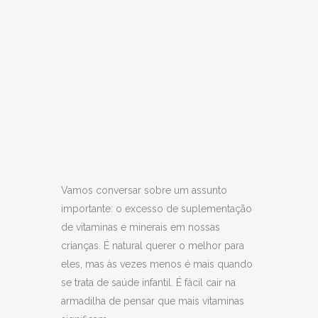
Vamos conversar sobre um assunto
importante: o excesso de suplementação
de vitaminas e minerais em nossas
crianças. É natural querer o melhor para
eles, mas às vezes menos é mais quando
se trata de saúde infantil. É fácil cair na
armadilha de pensar que mais vitaminas