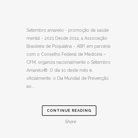
Setembro amarelo - promoção da saúde
mental - 2021 Desde 2014, a Associação
Brasileira de Psiquiatria – ABP, em parceria
com o Conselho Federal de Medicina –
CFM, organiza nacionalmente o Setembro
Amarelo®. O dia 10 deste mês é,
oficialmente, o Dia Mundial de Prevenção
ao...
CONTINUE READING
Share