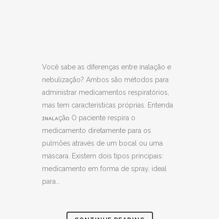
Você sabe as diferenças entre inalação e
nebulização? Ambos são métodos para
administrar medicamentos respiratórios,
mas tem características próprias. Entenda
ɪɴᴀʟᴀçãᴏ O paciente respira o
medicamento diretamente para os
pulmões através de um bocal ou uma
máscara. Existem dois tipos principais:
medicamento em forma de spray, ideal
para...