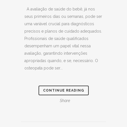
A avaliação de saúde do bebê, já nos
seus primeiros dias ou semanas, pode ser
uma variável crucial para diagnósticos
precisos e planos de cuidado adequados.
Profissionais de saúde qualificados
desempenham um papel vital nessa
avaliação, garantindo intervenções
apropriadas quando, e se, necessário. O
osteopata pode ser...
CONTINUE READING
Share