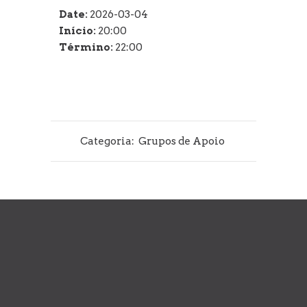
Date:
2026-03-04
Início:
20:00
Término:
22:00
Categoria:
Grupos de Apoio