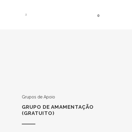
0
GRUPO DE AMAMENTAÇÃO
(GRATUITO)
Grupos de Apoio
GRUPO DE AMAMENTAÇÃO
(GRATUITO)