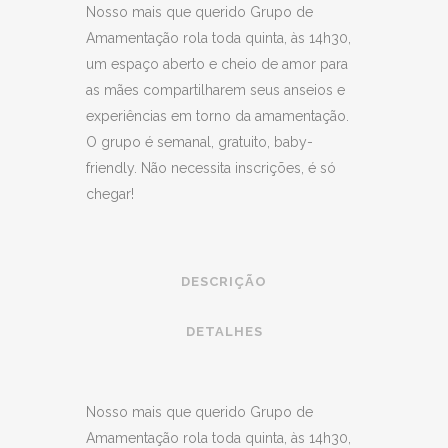
Nosso mais que querido Grupo de
Amamentação rola toda quinta, às 14h30,
um espaço aberto e cheio de amor para
as mães compartilharem seus anseios e
experiências em torno da amamentação.
O grupo é semanal, gratuito, baby-
friendly. Não necessita inscrições, é só
chegar!
DESCRIÇÃO
DETALHES
Nosso mais que querido Grupo de
Amamentação rola toda quinta, às 14h30,