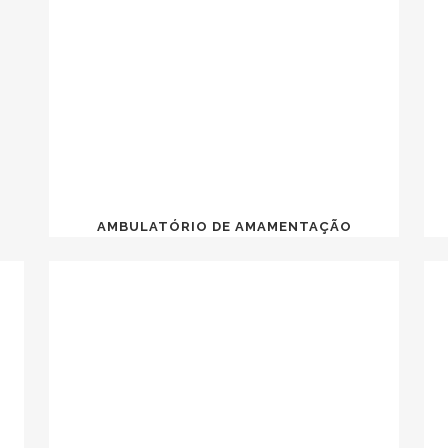
AMBULATÓRIO DE AMAMENTAÇÃO