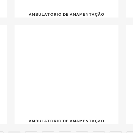
AMBULATÓRIO DE AMAMENTAÇÃO
AMBULATÓRIO DE AMAMENTAÇÃO