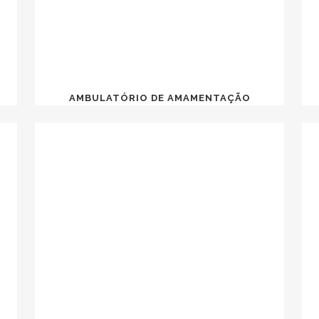
AMBULATÓRIO DE AMAMENTAÇÃO