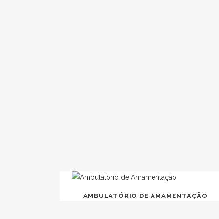
P
AMBULATÓRIO DE AMAMENTAÇÃO