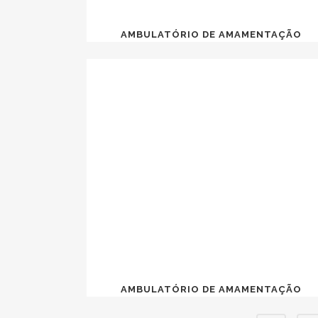
AMBULATÓRIO DE AMAMENTAÇÃO
AMBULATÓRIO DE AMAMENTAÇÃO