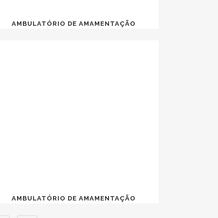
AMBULATÓRIO DE AMAMENTAÇÃO
AMBULATÓRIO DE AMAMENTAÇÃO