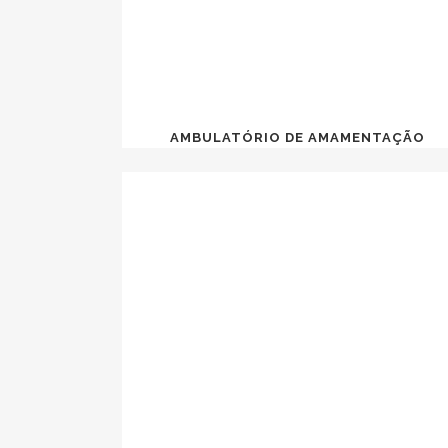
AMBULATÓRIO DE AMAMENTAÇÃO