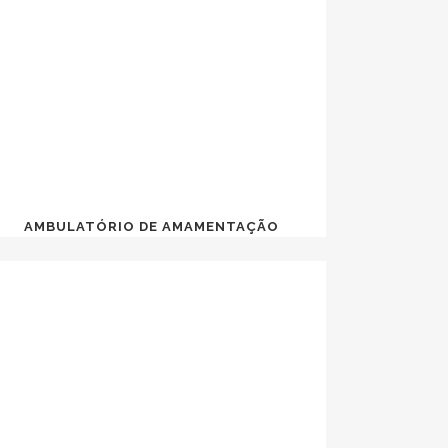
AMBULATÓRIO DE AMAMENTAÇÃO