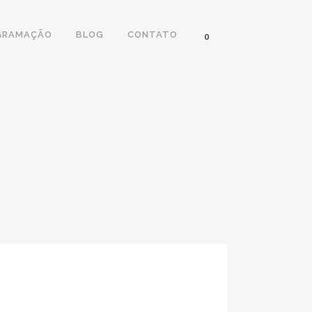
GRAMAÇÃO
BLOG
CONTATO
0