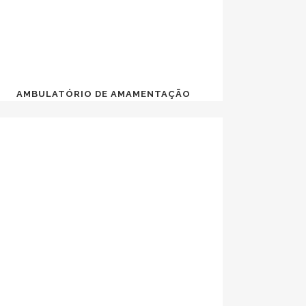
AMBULATÓRIO DE AMAMENTAÇÃO