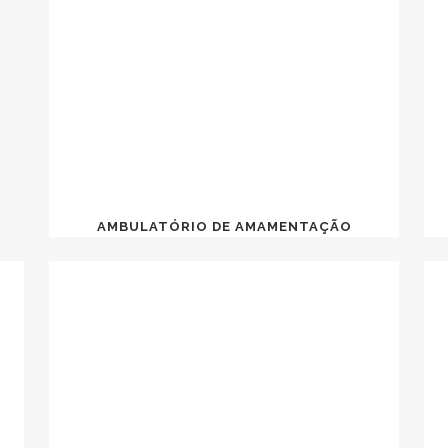
AMBULATÓRIO DE AMAMENTAÇÃO