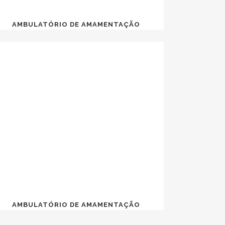
AMBULATÓRIO DE AMAMENTAÇÃO
AMBULATÓRIO DE AMAMENTAÇÃO