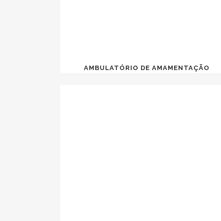
AMBULATÓRIO DE AMAMENTAÇÃO