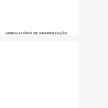
AMBULATÓRIO DE AMAMENTAÇÃO