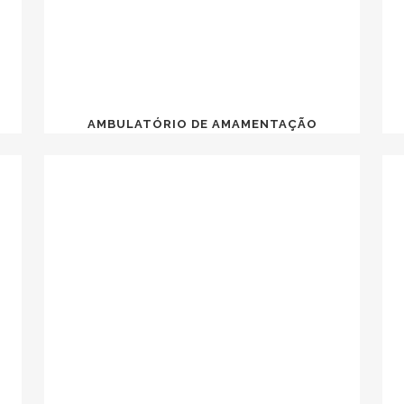
AMBULATÓRIO DE AMAMENTAÇÃO