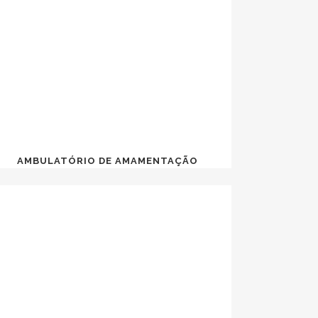
AMBULATÓRIO DE AMAMENTAÇÃO