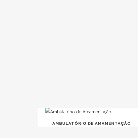
CONSULTOR
AMBULATÓRIO DE AMAMENTAÇÃO