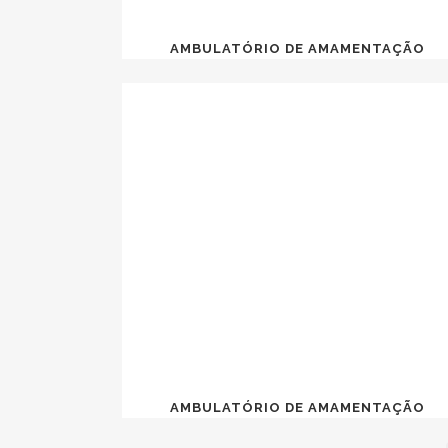
AMBULATÓRIO DE AMAMENTAÇÃO
AMBULATÓRIO DE AMAMENTAÇÃO