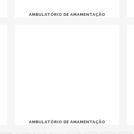
AMBULATÓRIO DE AMAMENTAÇÃO
AMBULATÓRIO DE AMAMENTAÇÃO